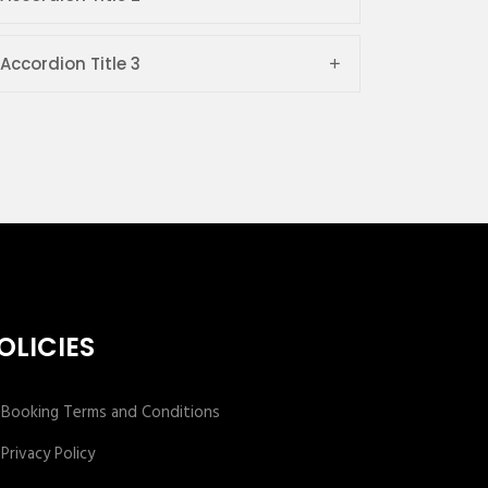
Accordion Title 3
OLICIES
Booking Terms and Conditions
Privacy Policy