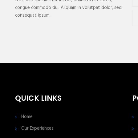
congue commodo dui. Aliquam in volutpat dolor, sed
consequat ipsum.
QUICK LINKS
P
Home
Our Experiences